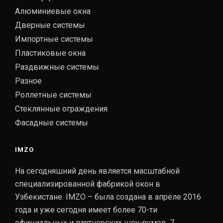
Алюминиевые окна
Дверные системы
Импортные системы
Пластиковые окна
Раздвижные системы
Разное
Роллетные системы
Стеклянные ограждения
Фасадные системы
IMZO
На сегодняшний день является масштабной
специализированной фабрикой окон в
Узбекистане. IMZO – была создана в апреле 2016
года и уже сегодня имеет более 70-ти
официальных и партнерских шоу-румов, 7