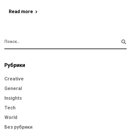
Read more
Рубрики
Creative
General
Insights
Tech
World
Без рубрики