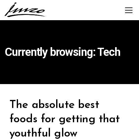
Currently browsing: Tech
The absolute best
foods for getting that
youthful glow