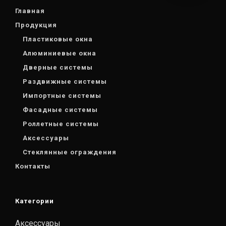
Главная
Продукция
Пластиковые окна
Алюминиевые окна
Дверные системы
Раздвижные системы
Импортные системы
Фасадные системы
Роллетные системы
Аксессуары
Стеклянные ограждения
Контакты
Категории
Аксессуары