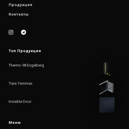
Продукция
Контакты
Топ Продукция
Thermo 98 Engelberg
Tiara Twinmax
Invisible Door
Меню