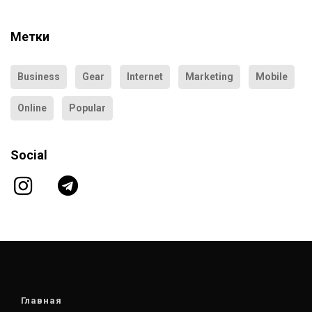
Метки
Business
Gear
Internet
Marketing
Mobile
Online
Popular
Social
Главная