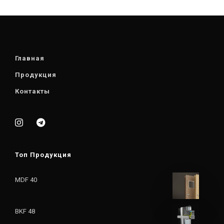
Главная
Продукция
Контакты
Топ Продукция
MDF 40
BKF 48