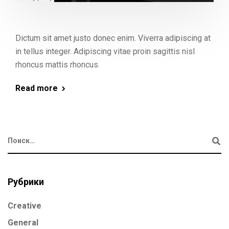
Dictum sit amet justo donec enim. Viverra adipiscing at
in tellus integer. Adipiscing vitae proin sagittis nisl
rhoncus mattis rhoncus.
Read more
Рубрики
Creative
General