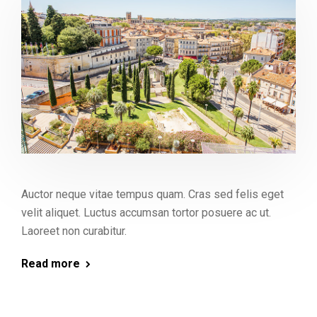
Auctor neque vitae tempus quam. Cras sed felis eget
velit aliquet. Luctus accumsan tortor posuere ac ut.
Laoreet non curabitur.
Read more