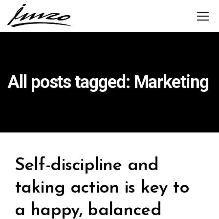
All posts tagged: Marketing
Self-discipline and
taking action is key to
a happy, balanced