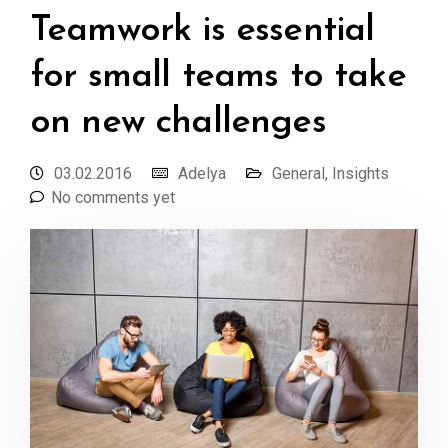
Teamwork is essential
for small teams to take
on new challenges
03.02.2016
Adelya
General
,
Insights
No comments yet