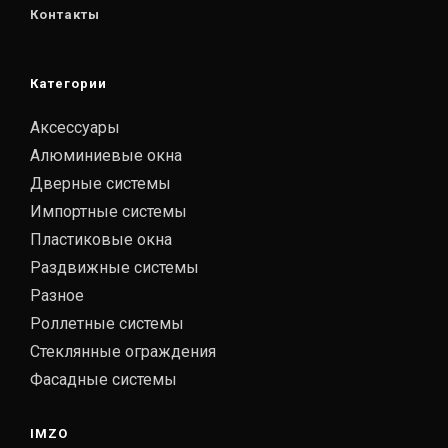
Контакты
Категории
Аксессуары
Алюминиевые окна
Дверные системы
Импортные системы
Пластиковые окна
Раздвижные системы
Разное
Роллетные системы
Стеклянные ограждения
Фасадные системы
IMZO