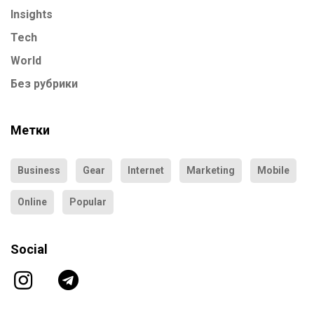
Insights
Tech
World
Без рубрики
Метки
Business
Gear
Internet
Marketing
Mobile
Online
Popular
Social