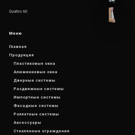
Quattro 60
Меню
Главная
Продукция
Пластиковые окна
Алюминиевые окна
Дверные системы
Раздвижные системы
Импортные системы
Фасадные системы
Роллетные системы
Аксессуары
Стеклянные ограждения