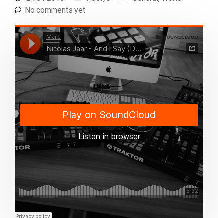
No comments yet