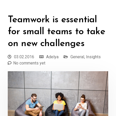
Teamwork is essential
for small teams to take
on new challenges
03.02.2016
Adelya
General
,
Insights
No comments yet