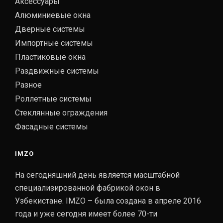
Аксессуары
Алюминиевые окна
Дверные системы
Импортные системы
Пластиковые окна
Раздвижные системы
Разное
Роллетные системы
Стеклянные ограждения
Фасадные системы
IMZO
На сегодняшний день является масштабной
специализированной фабрикой окон в
Узбекистане. IMZO – была создана в апреле 2016
года и уже сегодня имеет более 70-ти