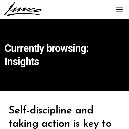
Currently browsing:
Insights
Self-discipline and
taking action is key to