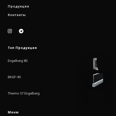
Продукция
Контакты
Топ Продукция
Engelberg 80
BKGF-90
Thermo 57 Engelberg
Меню