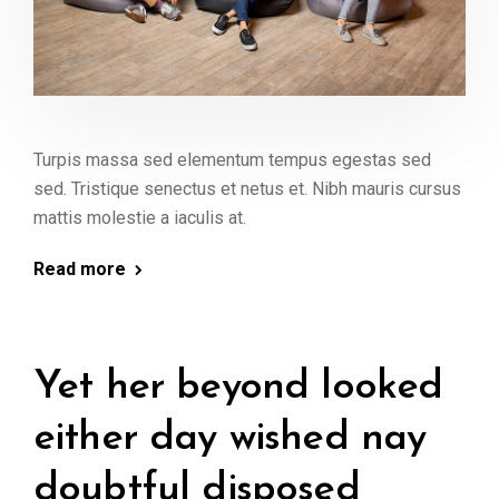
Turpis massa sed elementum tempus egestas sed
sed. Tristique senectus et netus et. Nibh mauris cursus
mattis molestie a iaculis at.
Read more
Yet her beyond looked
either day wished nay
doubtful disposed