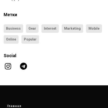
Метки
Business
Gear
Internet
Marketing
Mobile
Online
Popular
Social
Главная