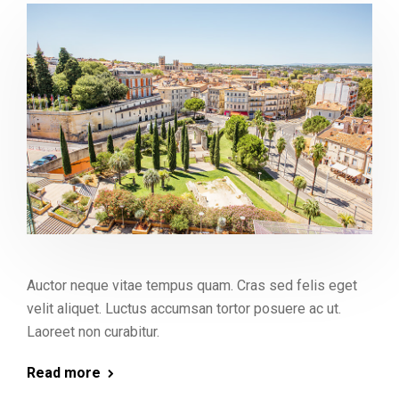
Auctor neque vitae tempus quam. Cras sed felis eget
velit aliquet. Luctus accumsan tortor posuere ac ut.
Laoreet non curabitur.
Read more