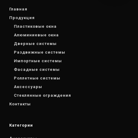
Главная
Продукция
Пластиковые окна
Алюминиевые окна
Дверные системы
Раздвижные системы
Импортные системы
Фасадные системы
Роллетные системы
Аксессуары
Стеклянные ограждения
Контакты
Категории