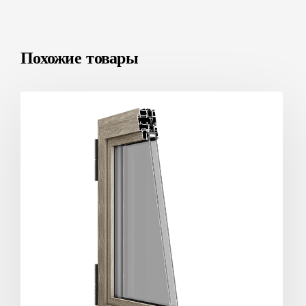
Похожие товары