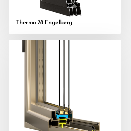
Thermo 78 Engelberg