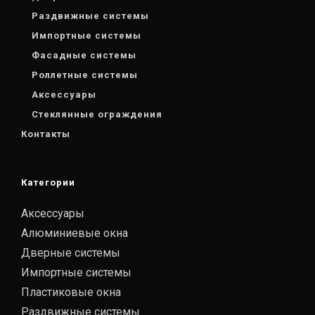
Раздвижные системы
Импортные системы
Фасадные системы
Роллетные системы
Аксессуары
Стеклянные ограждения
Контакты
Категории
Аксессуары
Алюминиевые окна
Дверные системы
Импортные системы
Пластиковые окна
Раздвижные системы