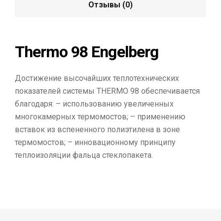
Отзывы (0)
Thermo 98 Engelberg
Достижение высочайших теплотехнических
показателей системы ТHERMO 98 обеспечивается
благодаря: – использованию увеличенных
многокамерных термомостов; – применению
вставок из вспененного полиэтилена в зоне
термомостов; – инновационному принципу
теплоизоляции фальца стеклопакета.