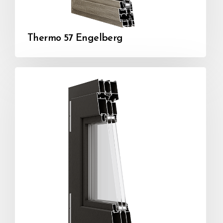
Thermo 57 Engelberg