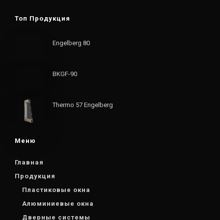
Топ Продукция
Engelberg 80
BKGF-90
Thermo 57 Engelberg
Меню
Главная
Продукция
Пластиковые окна
Алюминиевые окна
Дверные системы