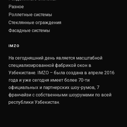
Разное
Роллетные системы
Стеклянные ограждения
Фасадные системы
IMZO
На сегодняшний день является масштабной
специализированной фабрикой окон в
Узбекистане. IMZO – была создана в апреле 2016
года и уже сегодня имеет более 70-ти
официальных и партнерских шоу-румов, 7
франчайзи с собственными шоурумами по всей
республики Узбекистан.