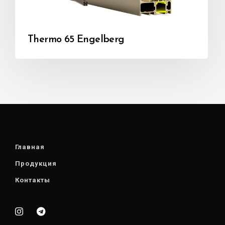
Thermo 65 Engelberg
Главная
Продукция
Контакты