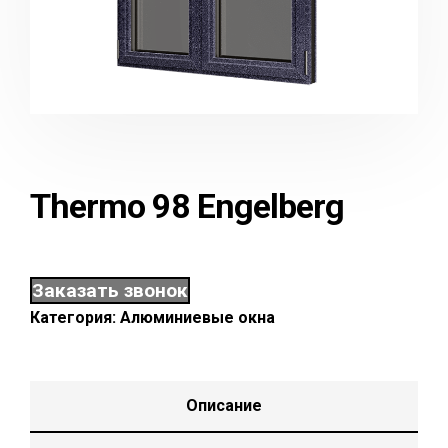
Thermo 98 Engelberg
Заказать звонок
Категория:
Алюминиевые окна
Описание