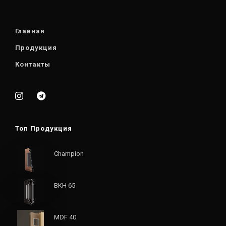
Главная
Продукция
Контакты
Топ Продукция
Champion
BKH 65
MDF 40