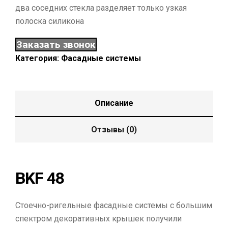
два соседних стекла разделяет только узкая
полоска силикона
Заказать звонок
Категория:
Фасадные системы
Описание
Отзывы (0)
BKF 48
Стоечно-ригельные фасадные системы с большим
спектром декоративных крышек получили