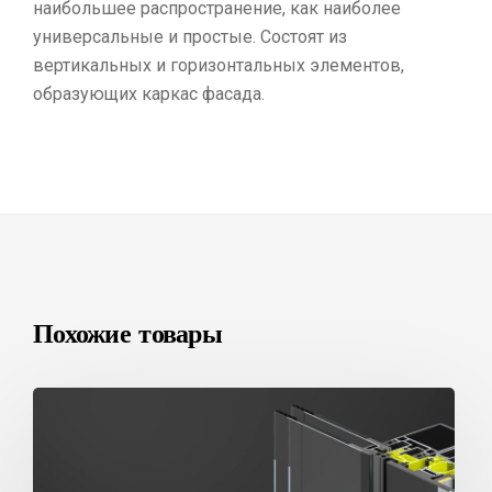
наибольшее распространение, как наиболее
универсальные и простые. Состоят из
вертикальных и горизонтальных элементов,
образующих каркас фасада.
Похожие товары