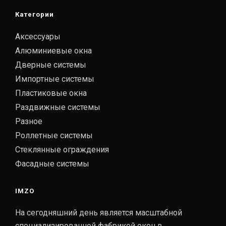
Категории
Аксессуары
Алюминиевые окна
Дверные системы
Импортные системы
Пластиковые окна
Раздвижные системы
Разное
Роллетные системы
Стеклянные ограждения
Фасадные системы
IMZO
На сегодняшний день является масштабной
специализированной фабрикой окон в