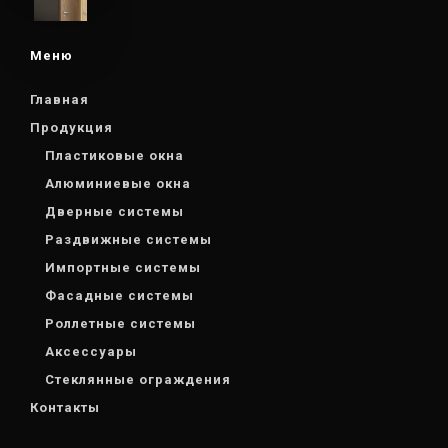
Меню
Главная
Продукция
Пластиковые окна
Алюминиевые окна
Дверные системы
Раздвижные системы
Импортные системы
Фасадные системы
Роллетные системы
Аксессуары
Стеклянные ограждения
Контакты