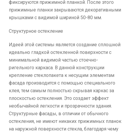
фиксируются прижимной планкой. После этого
прижимные планки закрываются декоративными
крышками с видимой шириной 50-80 мм.
Структурное остекление
Идеей этой системы является создание сплошной
идеально гладкой остекленной поверхности с
минимальной видимой частью стоечно-
ригельного каркаса. В данной конструкции
крепление стеклопакета к несущим элементам
фасада производится с помощью специального
клея, тем самым полностью скрывая каркас за
плоскостью остекления. Это создает эффект
необычайной легкости и прозрачности здания.
Структурные фасады, в отличии от обычного
остекления, не имеют никаких прижимных планок
на наружной поверхности стекла, благодаря чему