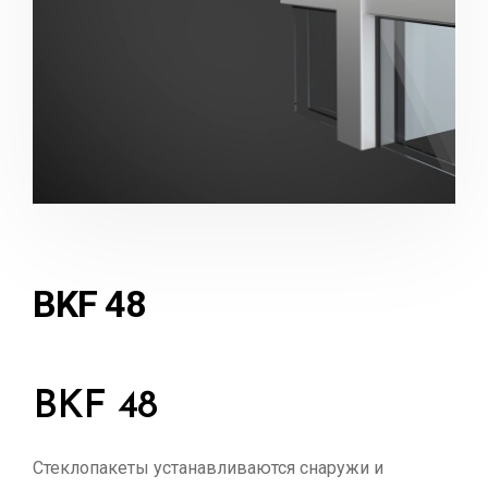
BKF 48
BKF 48
Стеклопакеты устанавливаются снаружи и