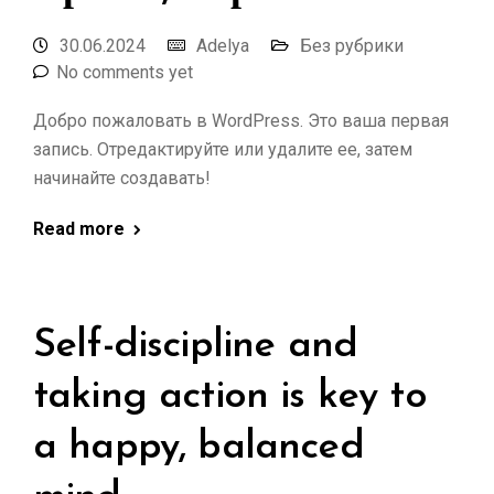
30.06.2024
Adelya
Без рубрики
No comments yet
Добро пожаловать в WordPress. Это ваша первая
запись. Отредактируйте или удалите ее, затем
начинайте создавать!
Read more
Self-discipline and
taking action is key to
a happy, balanced