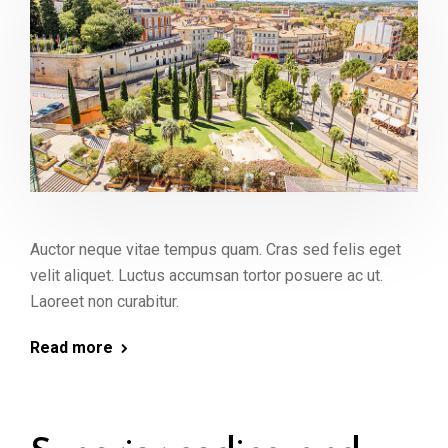
Auctor neque vitae tempus quam. Cras sed felis eget
velit aliquet. Luctus accumsan tortor posuere ac ut.
Laoreet non curabitur.
Read more