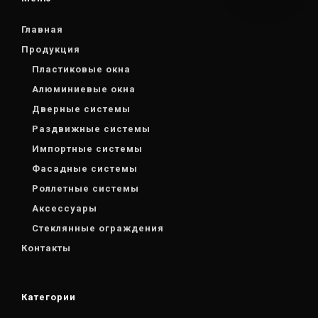
Главная
Продукция
Пластиковые окна
Алюминиевые окна
Дверные системы
Раздвижные системы
Импортные системы
Фасадные системы
Роллетные системы
Аксессуары
Стеклянные ограждения
Контакты
Категории