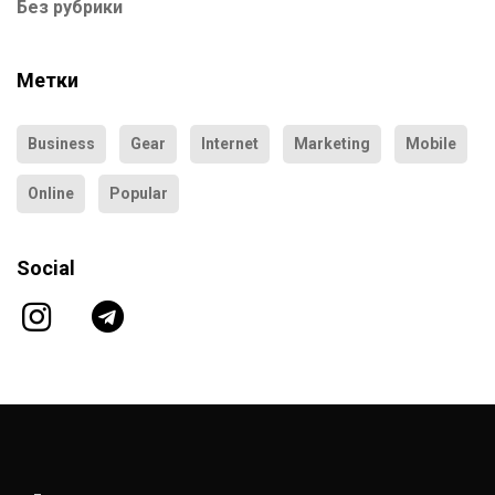
Без рубрики
Метки
Business
Gear
Internet
Marketing
Mobile
Online
Popular
Social