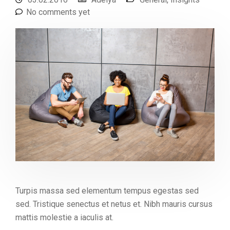
No comments yet
Turpis massa sed elementum tempus egestas sed
sed. Tristique senectus et netus et. Nibh mauris cursus
mattis molestie a iaculis at.