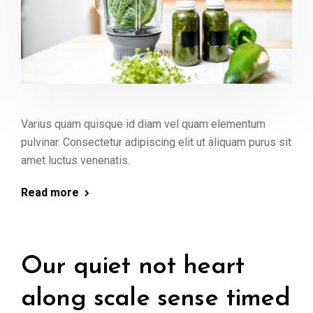
Varius quam quisque id diam vel quam elementum
pulvinar. Consectetur adipiscing elit ut aliquam purus sit
amet luctus venenatis.
Read more
Our quiet not heart
along scale sense timed