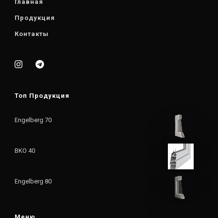
Главная
Продукция
Контакты
Топ Продукция
Engelberg 70
BKO 40
Engelberg 80
Меню