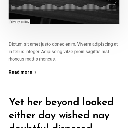
Dictum sit amet justo donec enim. Viverra adipiscing at
in tellus integer. Adipiscing vitae proin sagittis nisl
rhoncus mattis rhoncus.
Read more
Yet her beyond looked
either day wished nay