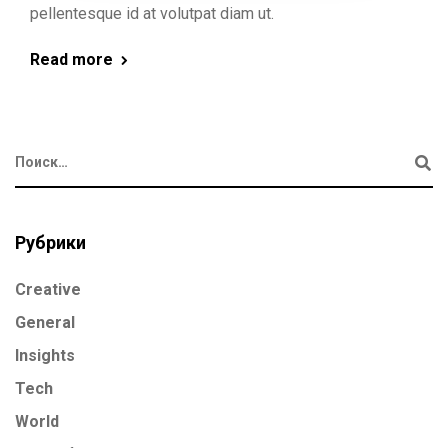
pellentesque id at volutpat diam ut.
Read more
Рубрики
Creative
General
Insights
Tech
World