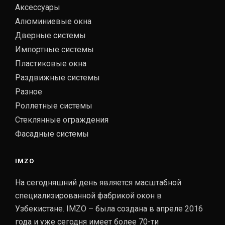
Аксессуары
Алюминиевые окна
Дверные системы
Импортные системы
Пластиковые окна
Раздвижные системы
Разное
Роллетные системы
Стеклянные ограждения
Фасадные системы
IMZO
На сегодняшний день является масштабной
специализированной фабрикой окон в
Узбекистане. IMZO – была создана в апреле 2016
года и уже сегодня имеет более 70-ти